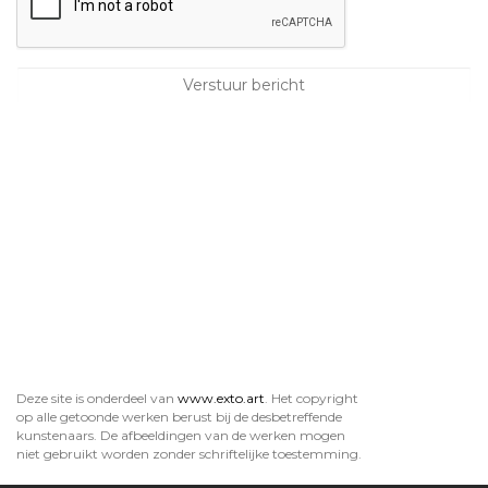
Deze site is onderdeel van
www.exto.art
. Het copyright
op alle getoonde werken berust bij de desbetreffende
kunstenaars. De afbeeldingen van de werken mogen
niet gebruikt worden zonder schriftelijke toestemming.