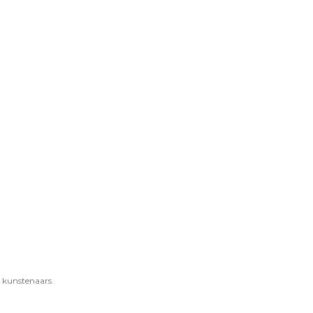
e kunstenaars.