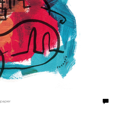
 papier